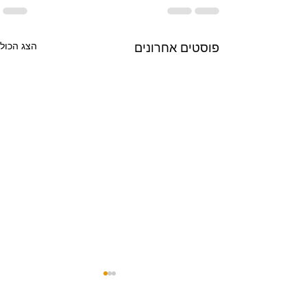
הצג הכול
פוסטים אחרונים