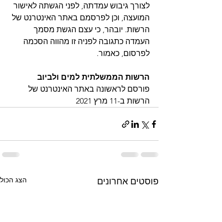
לצורך גיבוש עמדתה, לפני הגשתה לאישור 
המועצה, וכן לפרסמם באתר האינטרנט של 
הרשות. יובהר, כי עצם הגשת מסמך 
העמדה כתגובה לפניה זו מהווה הסכמה 
לפרסום, כאמור. 
הרשות הממשלתית למים ולביוב
פורסם לראשונה באתר האינטרנט של 
הרשות ב-11 מרץ 2021 
הצג הכול
פוסטים אחרונים