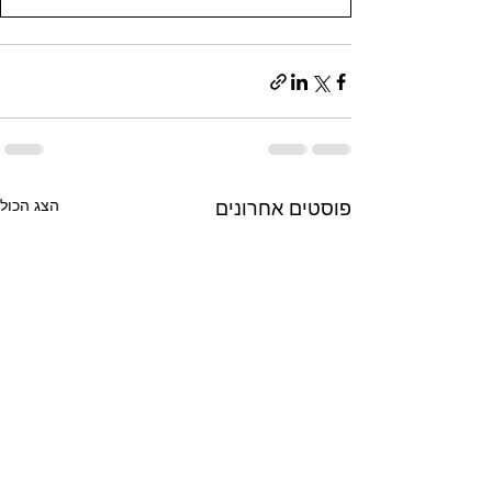
הצג הכול
פוסטים אחרונים