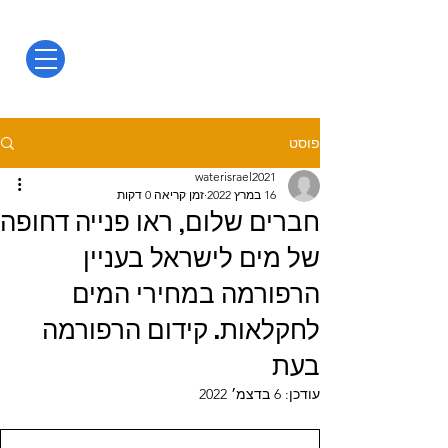
פוסט
waterisrael2021
16 במרץ 2022
זמן קריאה 0 דקות
חברים שלום, ראו פנייה דחופה
של מים לישראל בעניין
הרפורמה במחירי המים
לחקלאות. קידום הרפורמה
בעת
עודכן:
6 בדצמ׳ 2022