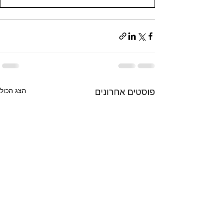
הצג הכול
פוסטים אחרונים