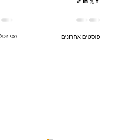
הצג הכול
פוסטים אחרונים