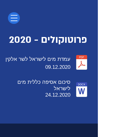
2020 - פרוטוקולים
עמדת מים לישראל לשר אלקין
09.12.2020
סיכום אסיפה כללית מים
לישראל
24.12.2020