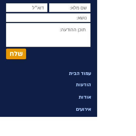
שלח
עמוד הבית
הודעות
אודות
אירועים
ממלאי תפקידים
קישורים לארגונים